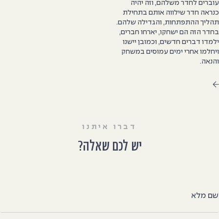
וברים לחדר משלהם, וזה יהיה
נראה חדר שילווה אותם בתחילת
הליך ההתפתחות, והגדילה שלהם.
חדר הזה הם ישחקו, יארחו חברים,
למדו דברים חדשים, וכמובן יישנו
יחלמו אחרי ימים עמוסים במשחק
הנאה.
דברו איתנו
יש לכם שאלה?
ם מלא