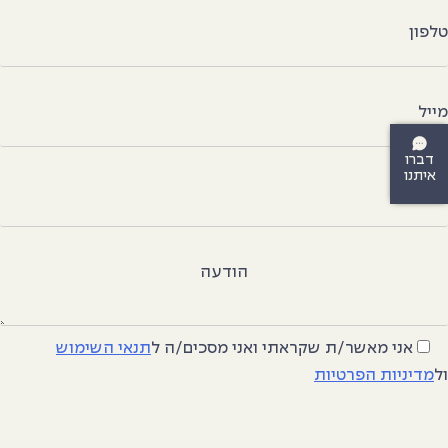
לפון
ייל
דברו
איתנו
יר
הודעה
אני מאשר/ת שקראתי ואני מסכים/ה
ל
תנאי השימוש
ל
מדיניות הפרטיות