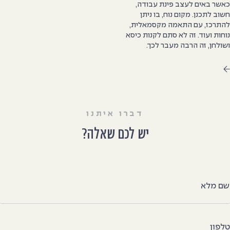
אשר באים לעצב פינת עבודה,
שוב לתכנן. מקום נוח, בו ניתן
התרכז, עם התאמה מקסמאלית,
וחות ועוד. זה לא סתם לקנות כיסא
שולחן, זה הרבה מעבר לכך.
דברו איתנו
יש לכם שאלה?
ם מלא
לפון