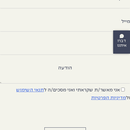
ייל
דברו
יר
איתנו
הודעה
אני מאשר/ת שקראתי ואני מסכים/ה
ל
תנאי השימוש
ל
מדיניות הפרטיות