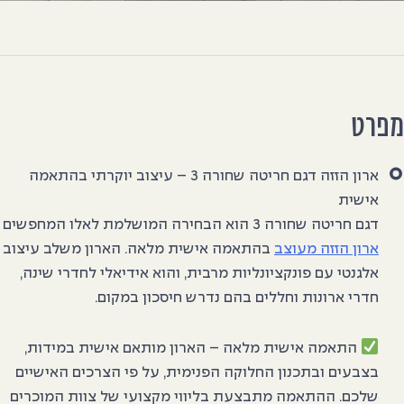
פרט
ארון הזזה דגם חריטה שחורה 3 – עיצוב יוקרתי בהתאמה
אישית
דגם חריטה שחורה 3 הוא הבחירה המושלמת לאלו המחפשים
ארון הזזה מעוצב
בהתאמה אישית מלאה. הארון משלב עיצוב
אלגנטי עם פונקציונליות מרבית, והוא אידיאלי לחדרי שינה,
חדרי ארונות וחללים בהם נדרש חיסכון במקום.
התאמה אישית מלאה
– הארון מותאם אישית במידות,
בצבעים ובתכנון החלוקה הפנימית, על פי הצרכים האישיים
שלכם. ההתאמה מתבצעת בליווי מקצועי של צוות המוכרים