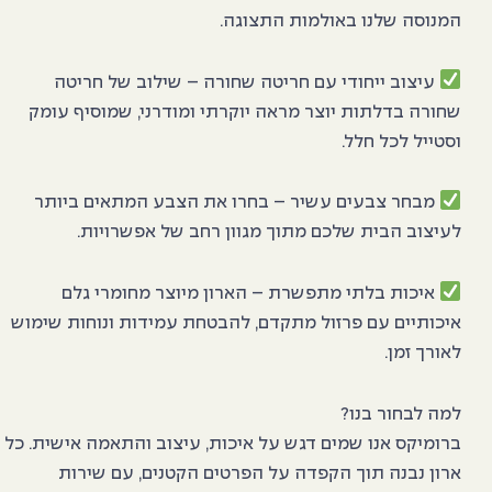
המנוסה שלנו באולמות התצוגה.
עיצוב ייחודי עם חריטה שחורה
– שילוב של חריטה
שחורה בדלתות יוצר מראה יוקרתי ומודרני, שמוסיף עומק
וסטייל לכל חלל.
מבחר צבעים עשיר
– בחרו את הצבע המתאים ביותר
לעיצוב הבית שלכם מתוך מגוון רחב של אפשרויות.
איכות בלתי מתפשרת
– הארון מיוצר מחומרי גלם
איכותיים עם פרזול מתקדם, להבטחת עמידות ונוחות שימוש
לאורך זמן.
למה לבחור בנו?
ברומיקס אנו שמים דגש על איכות, עיצוב והתאמה אישית. כל
ארון נבנה תוך הקפדה על הפרטים הקטנים, עם שירות