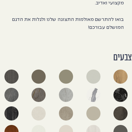
מקצועי ואדיב.
בואו להתרשם מאולמות התצוגה שלנו ולגלות את הדגם
המושלם עבורכם!
בעים