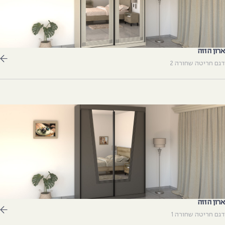
רון הזזה
גם חריטה שחורה 2
רון הזזה
גם חריטה שחורה 1