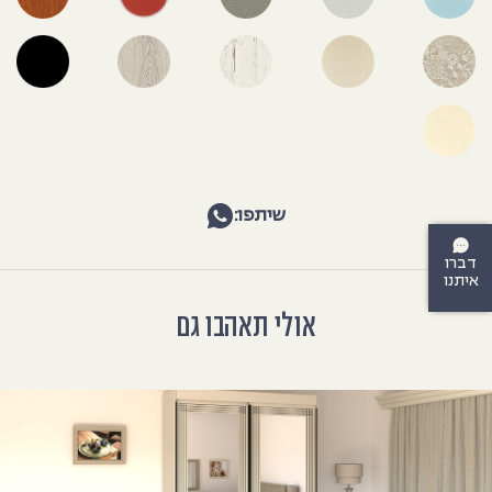
שיתפו:
דברו
איתנו
אולי תאהבו גם