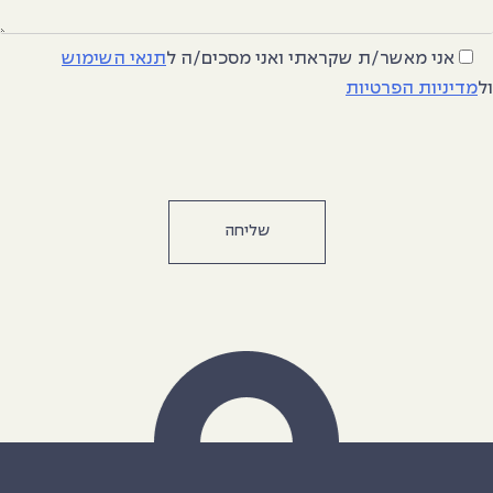
אני מאשר/ת שקראתי ואני מסכים/ה
ל
תנאי השימוש
ל
מדיניות הפרטיות