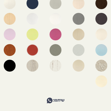
שיתפו: