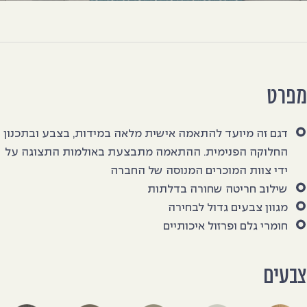
פרט
דגם זה מיועד להתאמה אישית מלאה במידות, בצבע ובתכנון
החלוקה הפנימית. ההתאמה מתבצעת באולמות התצוגה על
ידי צוות המוכרים המנוסה של החברה
שילוב חריטה שחורה בדלתות
מגוון צבעים גדול לבחירה
חומרי גלם ופרזול איכותיים
בעים