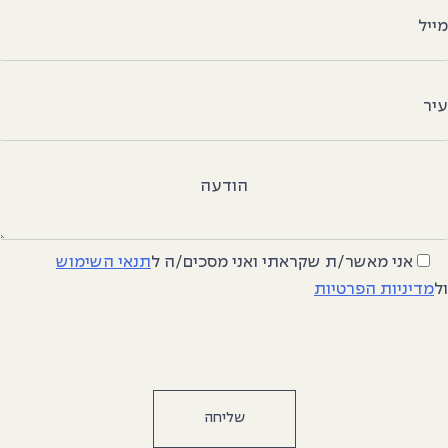
ייל
יר
הודעה
אני מאשר/ת שקראתי ואני מסכים/ה
ל
תנאי השימוש
ל
מדיניות הפרטיות