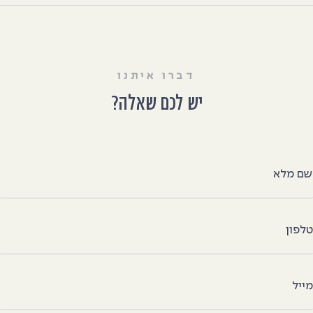
דברו איתנו
יש לכם שאלה?
ם מלא
לפון
ייל