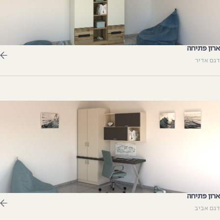
רון פתיחה
גם אדיר
רון פתיחה
גם אביב