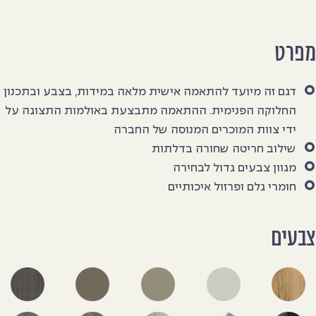
פרט
דגם זה מיועד להתאמה אישית מלאה במידות, בצבע ובתכנון
החלוקה הפנימית. ההתאמה מתבצעת באולמות התצוגה על
ידי צוות המוכרים המנוסה של החברה
שילוב חריטה שחורה בדלתות
מגוון צבעים גדול לבחירה
חומרי גלם ופרזול איכותיים
בעים