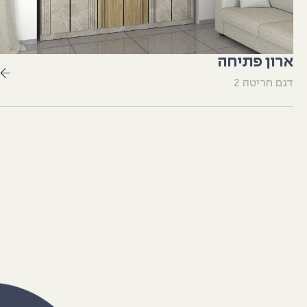
ארון פתיחה
דגם חריטה 2