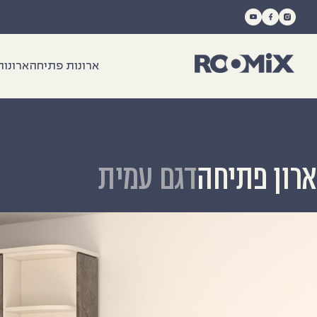
Ski
t
conten
ארונות פתיחה
ארונות
ארון פתיחה
דגם עמית