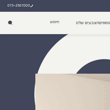
073-2567000
וספים
הצבעים שלנו