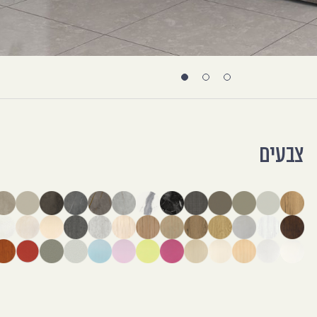
צבעים