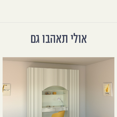
אולי תאהבו גם