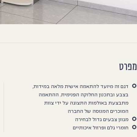
מפרט
דגם זה מיועד להתאמה אישית מלאה במידות,
בצבע ובתכנון החלוקה הפנימית. ההתאמה
מתבצעת באולמות התצוגה על ידי צוות
המוכרים המנוסה של החברה
מגוון צבעים גדול לבחירה
חומרי גלם ופרזול איכותיים