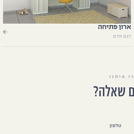
ארון פתיחה
דגם אדם
ו איתנו
ם שאלה?
טלפון