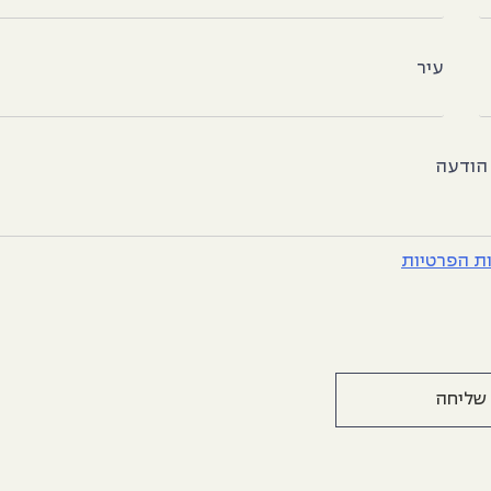
עיר
הודעה
ות הפרטיות