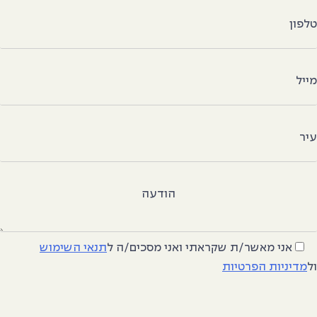
לפון
ייל
יר
הודעה
אני מאשר/ת שקראתי ואני מסכים/ה
ל
תנאי השימוש
ל
מדיניות הפרטיות