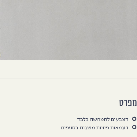
פרט
הצבעים להמחשה בלבד
דוגמאות פיזיות מוצגות בסניפים