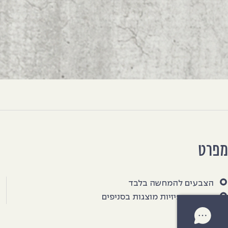
מפרט
הצבעים להמחשה בלבד
דוגמאות פיזיות מוצגות בסניפים