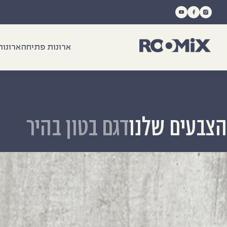
Ski
t
conten
ארונות פתיחה
ארונות
הצבעים שלנו
דגם בטון בהיר