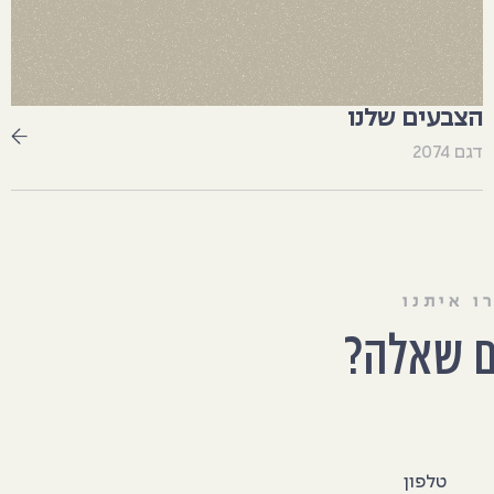
הצבעים שלנו
דגם 2074
ו איתנו
ם שאלה?
טלפון