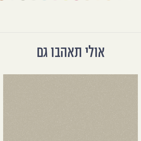
אולי תאהבו גם