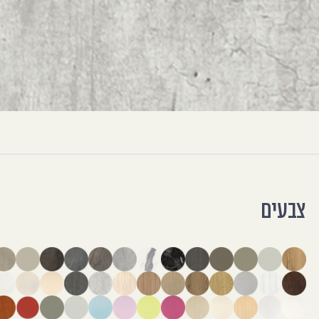
צבעים