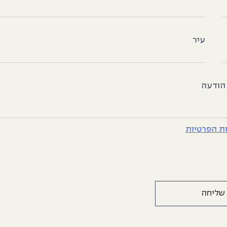
עיר
הודעה
ות הפרטיות