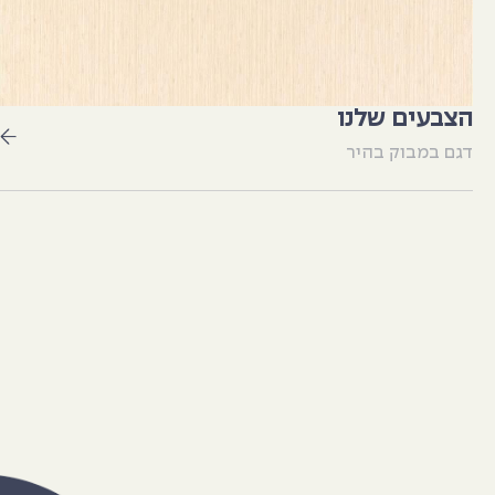
הצבעים שלנו
דגם במבוק בהיר