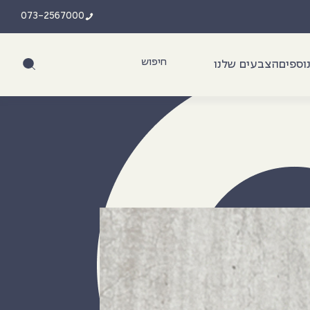
073-2567000
וספים
הצבעים שלנו