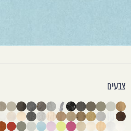
צבעים