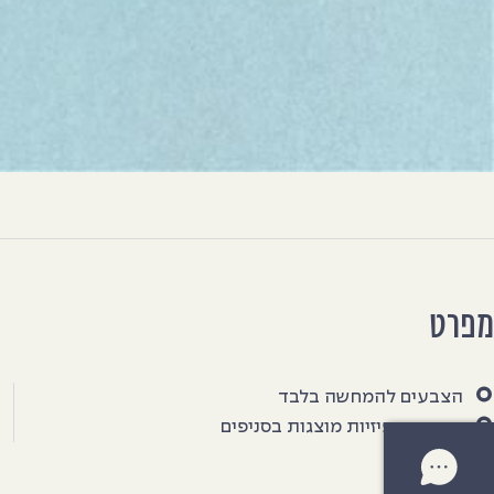
מפרט
הצבעים להמחשה בלבד
דוגמאות פיזיות מוצגות בסניפים