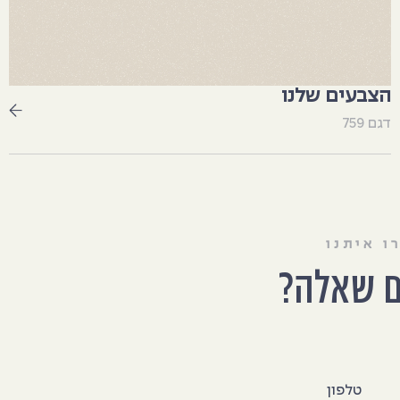
הצבעים שלנו
דגם 759
ו איתנו
ם שאלה?
טלפון