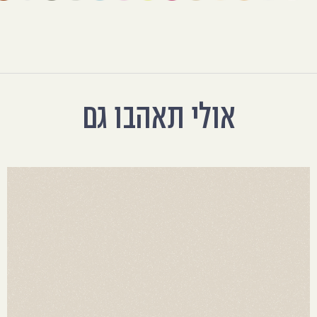
אולי תאהבו גם