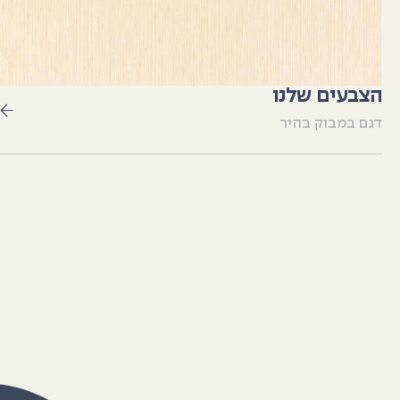
הצבעים שלנו
דגם במבוק בהיר