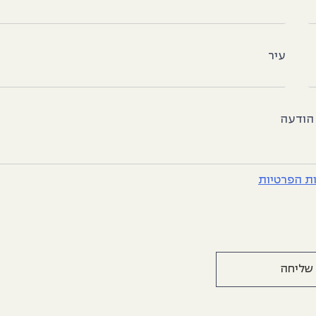
עיר
הודעה
ות הפרטיות