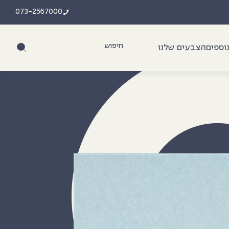
073-2567000
וספים
הצבעים שלנו