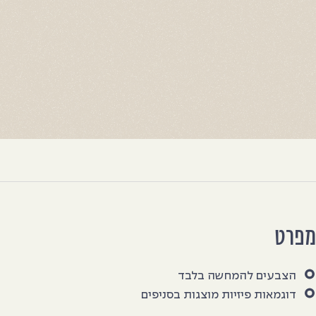
פרט
הצבעים להמחשה בלבד
דוגמאות פיזיות מוצגות בסניפים