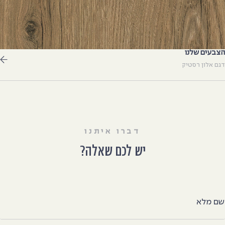
צבעים שלנו
גם אלון רסטיק
דברו איתנו
יש לכם שאלה?
ם מלא