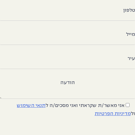
לפון
ייל
יר
הודעה
אני מאשר/ת שקראתי ואני מסכים/ה
ל
תנאי השימוש
ל
מדיניות הפרטיות