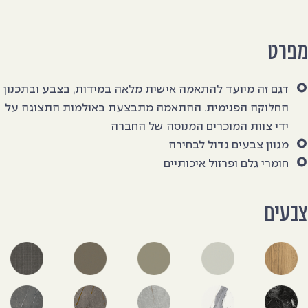
פרט
דגם זה מיועד להתאמה אישית מלאה במידות, בצבע ובתכנון
החלוקה הפנימית. ההתאמה מתבצעת באולמות התצוגה על
ידי צוות המוכרים המנוסה של החברה
מגוון צבעים גדול לבחירה
חומרי גלם ופרזול איכותיים
בעים