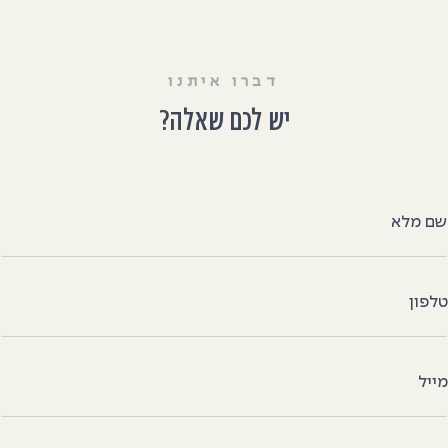
דברו איתנו
יש לכם שאלה?
ם מלא
לפון
ייל