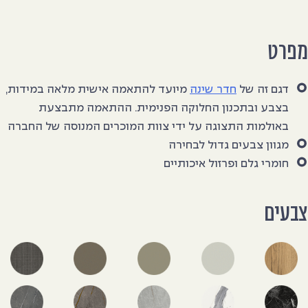
פרט
דגם זה של
חדר שינה
מיועד להתאמה אישית מלאה במידות,
בצבע ובתכנון החלוקה הפנימית. ההתאמה מתבצעת
באולמות התצוגה על ידי צוות המוכרים המנוסה של החברה
מגוון צבעים גדול לבחירה
חומרי גלם ופרזול איכותיים
בעים