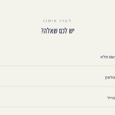
דברו איתנו
יש לכם שאלה?
ם מלא
לפון
ייל