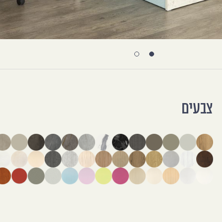
צבעים