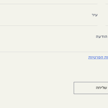
עיר
הודעה
ות הפרטיות