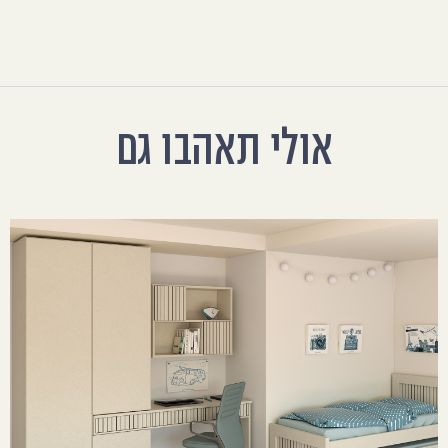
אולי תאהבו גם