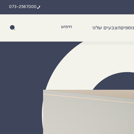
073-2567000
וספים
הצבעים שלנו