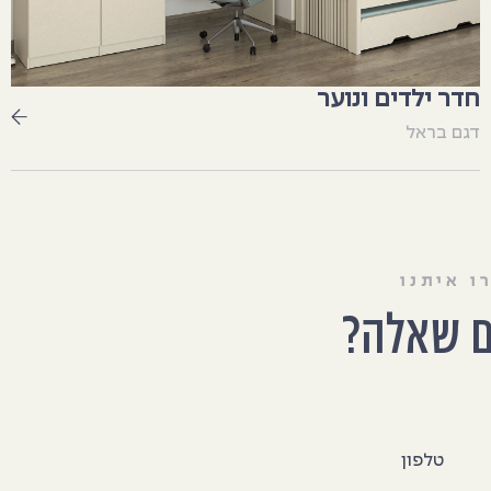
חדר ילדים ונוער
דגם בראל
ו איתנו
ם שאלה?
טלפון