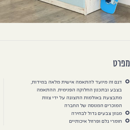
מפרט
דגם זה מיועד להתאמה אישית מלאה במידות,
בצבע ובתכנון החלוקה הפנימית. ההתאמה
מתבצעת באולמות התצוגה על ידי צוות
המוכרים המנוסה של החברה
מגוון צבעים גדול לבחירה
חומרי גלם ופרזול איכותיים