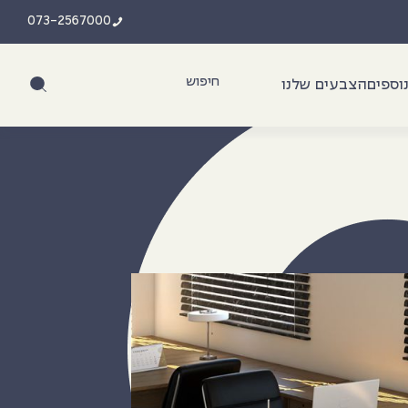
073-2567000
וספים
הצבעים שלנו