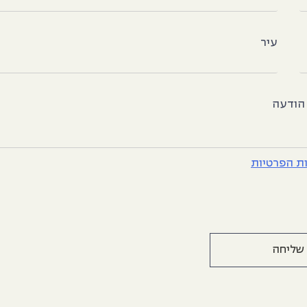
עיר
הודעה
ות הפרטיות