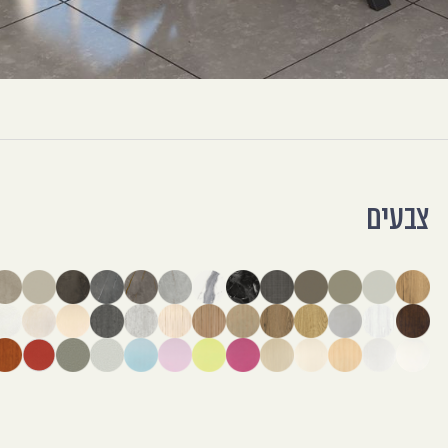
צבעים