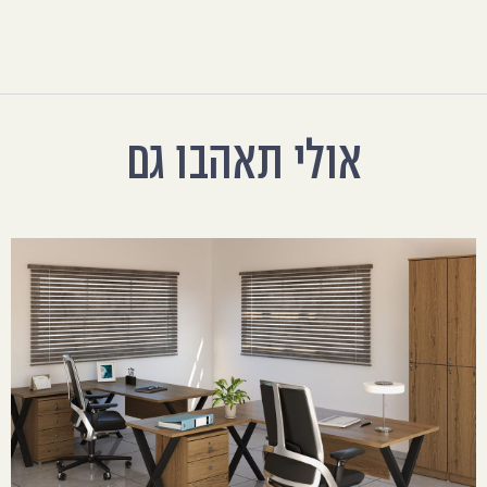
אולי תאהבו גם