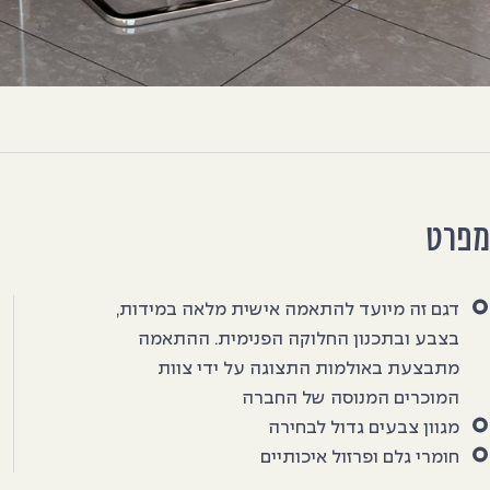
מפרט
דגם זה מיועד להתאמה אישית מלאה במידות,
בצבע ובתכנון החלוקה הפנימית. ההתאמה
מתבצעת באולמות התצוגה על ידי צוות
המוכרים המנוסה של החברה
מגוון צבעים גדול לבחירה
חומרי גלם ופרזול איכותיים