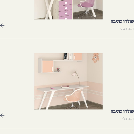
ולחן כתיבה
גם נטע
ולחן כתיבה
גם גלי