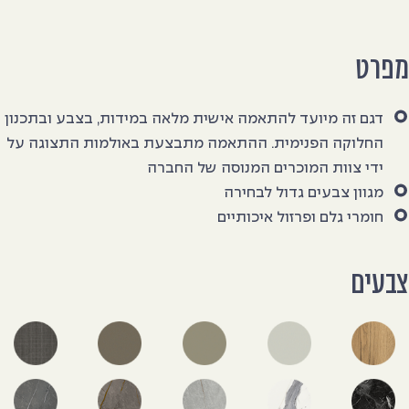
פרט
דגם זה מיועד להתאמה אישית מלאה במידות, בצבע ובתכנון
החלוקה הפנימית. ההתאמה מתבצעת באולמות התצוגה על
ידי צוות המוכרים המנוסה של החברה
מגוון צבעים גדול לבחירה
חומרי גלם ופרזול איכותיים
בעים