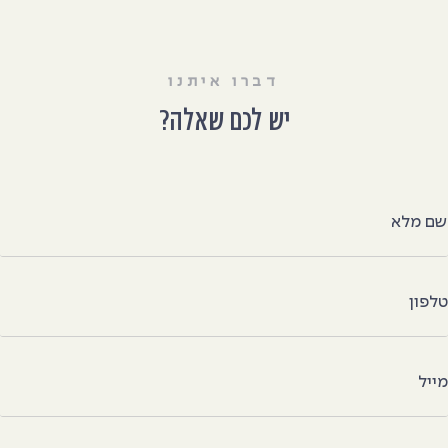
דברו איתנו
יש לכם שאלה?
ם מלא
לפון
ייל