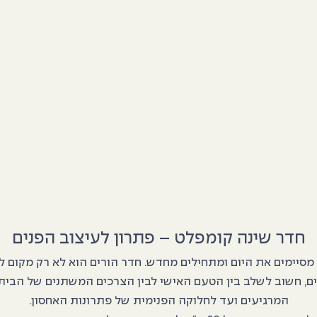
חדר שינה קומפלט – פתרון לעיצוב הפנים
מסיימים את היום ומתחילים מחדש. חדר הורים הוא לא רק מקום
ם, חשוב לשלב בין הטעם האישי לבין הצרכים המשתנים של הבית. 
המרגיעים ועד לחלוקה הפנימית של פתרונות האחסון.