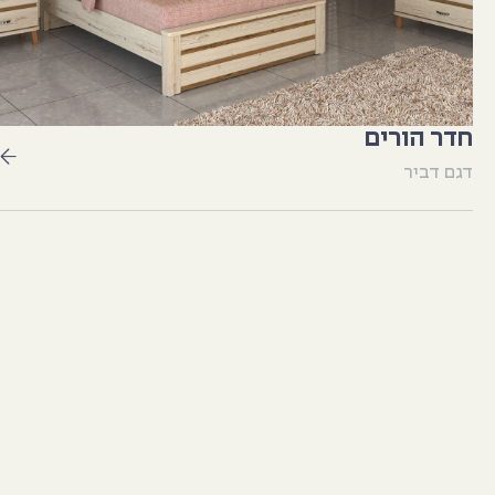
חדר הורים
דגם דביר