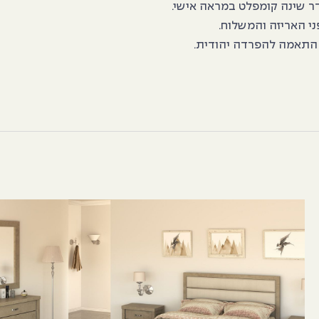
חדר שינה קומפלט במראה אישי.
ני האריזה והמשלוח.
ם התאמה להפרדה יהודית.