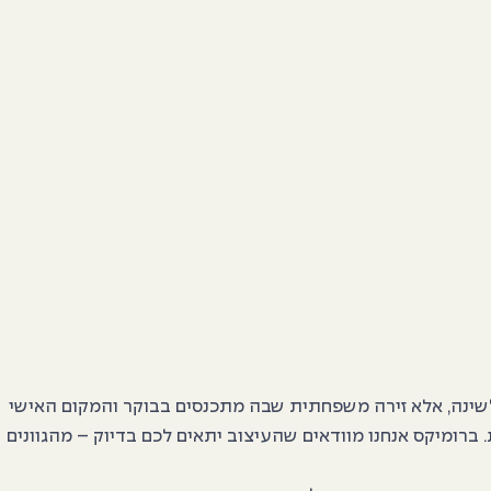
 לשינה, אלא זירה משפחתית שבה מתכנסים בבוקר והמקום האישי
ברומיקס אנחנו מוודאים שהעיצוב יתאים לכם בדיוק – מהגוונים