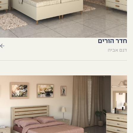
חדר הורים
דגם אביה