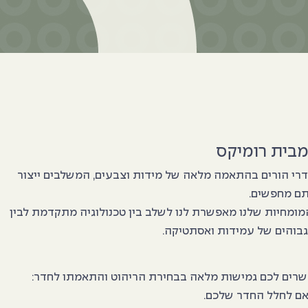
מבית רומיקס
חדרי הורים בהתאמה מלאה של מידות וצבעים, המשלבים ייצור
תם מחפשים.
יטים כחול-לבן. המומחיות שלנו מאפשרת לנו לשלב בין טכנולוגיה מתקדמת לבין
גבוהים של עמידות ואסתטיקה.
אפשרים לכם גמישות מלאה בבחירת הריהוט והתאמתו לחדר:
אם לחלל החדר שלכם.