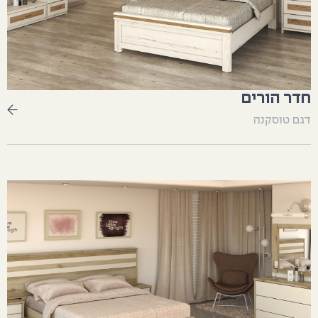
חדר הורים
דגם טוסקנה