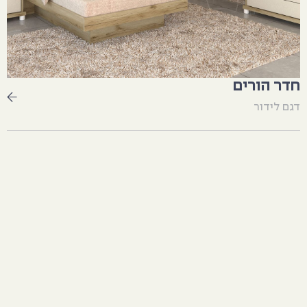
חדר הורים
דגם לידור