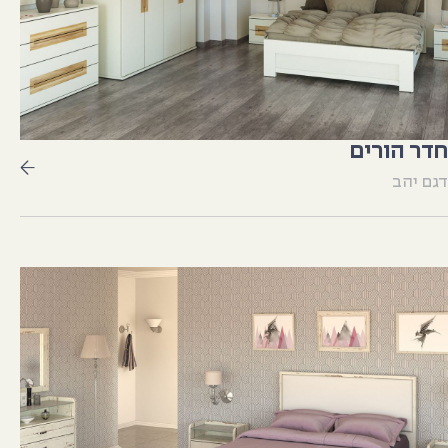
חדר הורים
דגם יהב