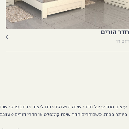
חדר הורים
דגם רז
עיצוב מחדש של חדרי שינה הוא הזדמנות ליצור מרחב פרטי שבו 
ביותר בבית. כשבוחרים חדר שינה קומפלט או חדרי הורים מעוצבי