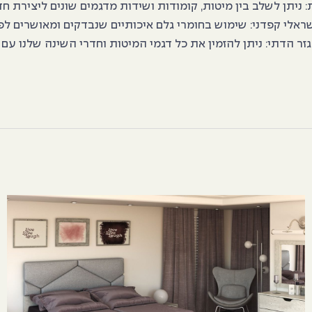
ת: ניתן לשלב בין מיטות, קומודות ושידות מדגמים שונים ליצירת 
שראלי קפדני: שימוש בחומרי גלם איכותיים שנבדקים ומאושרים לפ
זר הדתי: ניתן להזמין את כל דגמי המיטות וחדרי השינה שלנו ע