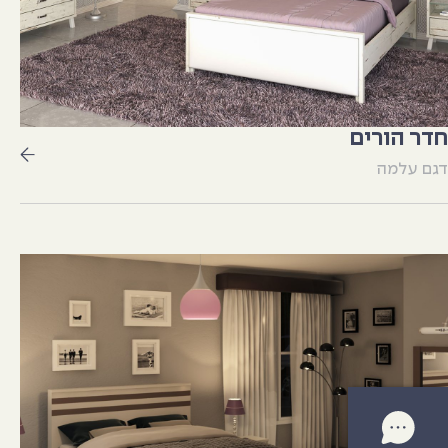
חדר הורים
דגם עלמה