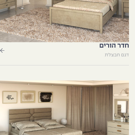
חדר הורים
דגם חבצלת