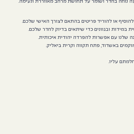
 להוסיף או להוריד פריטים בהתאם לצורך האישי שלכם.
 במידות ובגוונים כדי שיתאים בדיוק לחדר שלכם.
נה שלנו עם אפשרות להפרדה יהודית איכותית.
קמים באשדוד, פתח תקווה וקרית ביאליק.
למתם עליו.