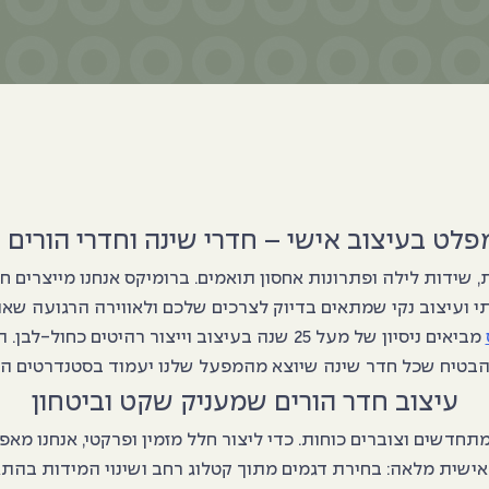
פלט בעיצוב אישי – חדרי שינה וחדרי הורים 
, שידות לילה ופתרונות אחסון תואמים. ברומיקס אנחנו מייצרים 
תי ועיצוב נקי שמתאים בדיוק לצרכים שלכם ולאווירה הרגועה שא
מביאים ניסיון של מעל 25 שנה בעיצוב וייצור רה
הבטיח שכל חדר שינה שיוצא מהמפעל שלנו יעמוד בסטנדרטים ה
עיצוב חדר הורים שמעניק שקט וביטחון
תחדשים וצוברים כוחות. כדי ליצור חלל מזמין ופרקטי, אנחנו מ
שית מלאה: בחירת דגמים מתוך קטלוג רחב ושינוי המידות בהת